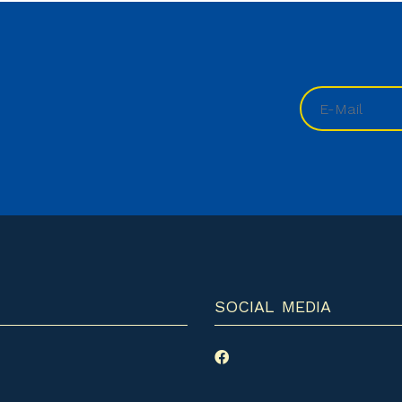
SOCIAL MEDIA