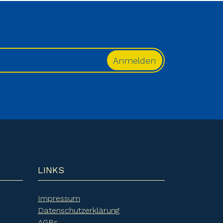
LINKS
Impressum
Datenschutzerklärung
AGBs