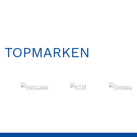
TOPMARKEN