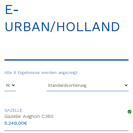
E-
URBAN/HOLLAND
Alle 6 Ergebnisse werden angezeigt
GAZELLE
Gazelle Avignon C380
5.249,00
€