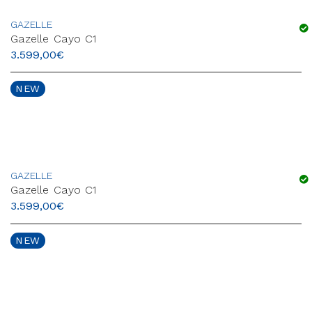
GAZELLE
Gazelle Cayo C1
3.599,00
€
NEW
GAZELLE
Gazelle Cayo C1
3.599,00
€
NEW