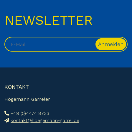
NEWSLETTER
KONTAKT
Högemann Garreler
+49 (0)4474 8733
kontakt@hoegemann-garrel.de