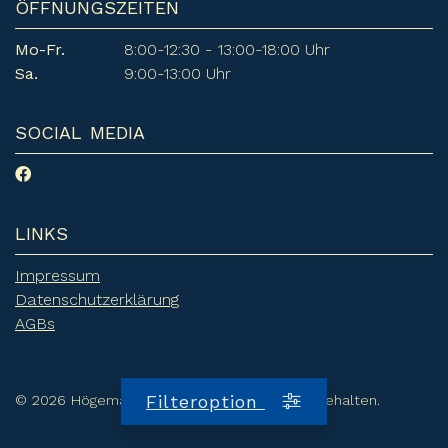
ÖFFNUNGSZEITEN
Mo-Fr.
8:00-12:30 - 13:00-18:00 Uhr
Sa.
9:00-13:00 Uhr
SOCIAL MEDIA
LINKS
Impressum
Datenschutzerklärung
AGBs
Filteroption
© 2026 Högemann Garreler. Alle Rechte vorbehalten.