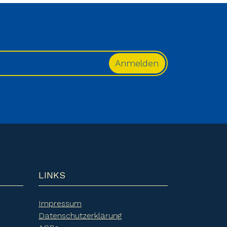
LINKS
Impressum
Datenschutzerklärung