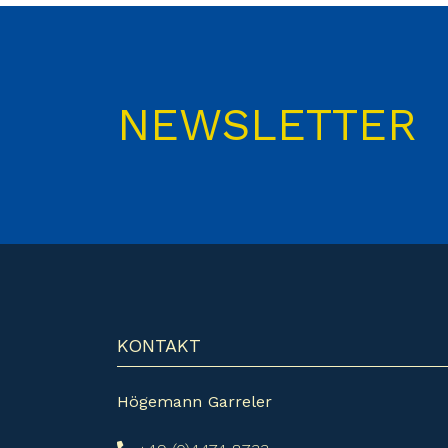
NEWSLETTER
KONTAKT
Högemann Garreler