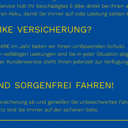
Service holt Ihr beschädigtes E-Bike direkt bei Ihnen 
Ihren Akku, damit Sie immer auf volle Leistung zählen
IKE VERSICHERUNG?
b 49€ im Jahr bieten wir Ihnen umfassenden Schutz.
 vielfältigen Leistungen sind Sie in jeder Situation abg
er Kundenservice steht Ihnen jederzeit zur Verfügung
ND SORGENFREI FAHREN!
 Versicherung ab und genießen Sie unbeschwertes Fa
 sind Sie immer auf der sicheren Seite.