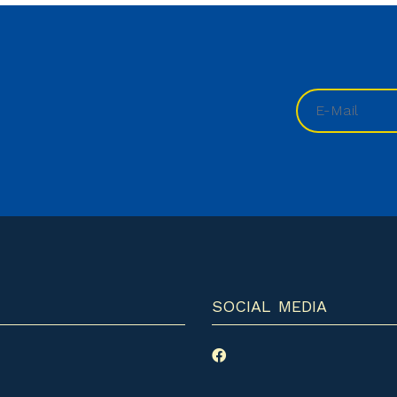
SOCIAL MEDIA