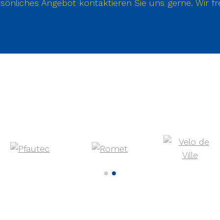
sönliches Angebot kontaktieren Sie uns gerne. Wir fr