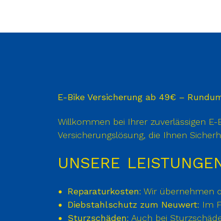
E-Bike Versicherung ab 49€ – Rundum
Willkommen bei Ihrer zuverlässigen E-
Versicherungslösung, die Ihnen Sicherh
UNSERE LEISTUNGEN
Reparaturkosten
: Wir übernehmen di
Diebstahlschutz zum Neuwert
: Im 
Sturzschäden
: Auch bei Sturzschäde