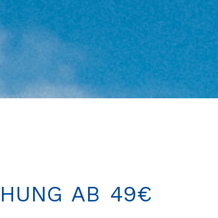
CHUNG AB 49€