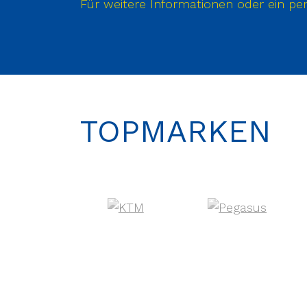
Für weitere Informationen oder ein per
TOPMARKEN