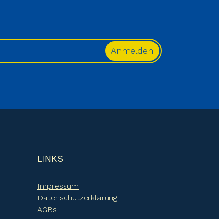
LINKS
Impressum
Datenschutzerklärung
AGBs