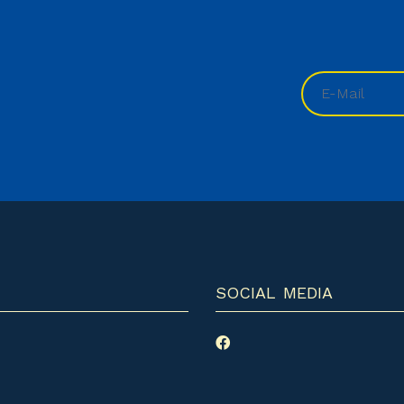
SOCIAL MEDIA