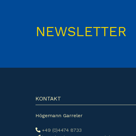
NEWSLETTER
KONTAKT
Högemann Garreler
+49 (0)4474 8733