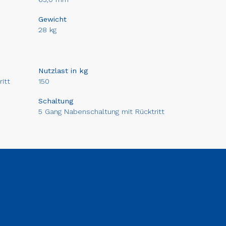
Gewicht
28 kg
Nutzlast in kg
itt
150
Schaltung
5 Gang Nabenschaltung mit Rücktritt