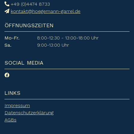
+49 (0)4474 8733
kontakt@hoegemann-garrel.de
ÖFFNUNGSZEITEN
Mo-Fr.
8:00-12:30 - 13:00-18:00 Uhr
Sa.
9:00-13:00 Uhr
SOCIAL MEDIA
LINKS
Impressum
Datenschutzerklärung
AGBs