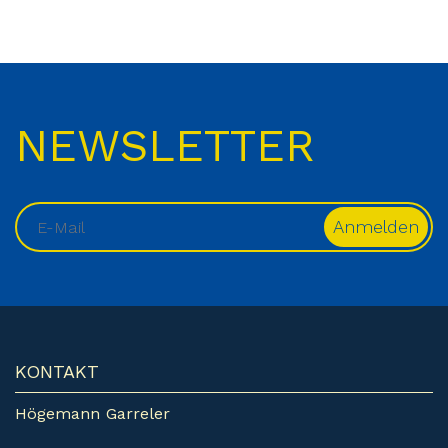
NEWSLETTER
KONTAKT
Högemann Garreler