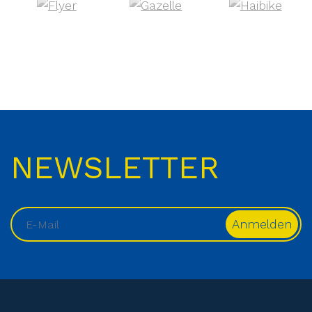
NEWSLETTER