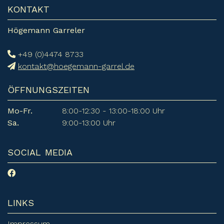
KONTAKT
Högemann Garreler
+49 (0)4474 8733
kontakt@hoegemann-garrel.de
ÖFFNUNGSZEITEN
Mo-Fr.
8:00-12:30 - 13:00-18:00 Uhr
Sa.
9:00-13:00 Uhr
SOCIAL MEDIA
LINKS
Impressum