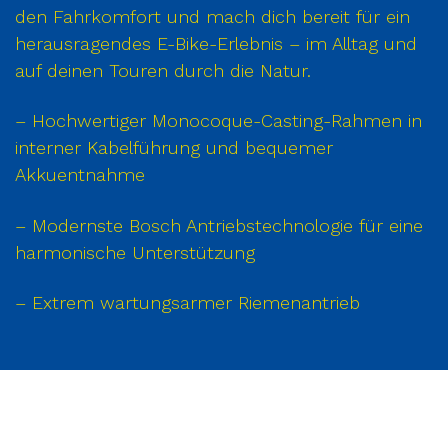
den Fahrkomfort und mach dich bereit für ein
herausragendes E-Bike-Erlebnis – im Alltag und
auf deinen Touren durch die Natur.
– Hochwertiger Monocoque-Casting-Rahmen in
interner Kabelführung und bequemer
Akkuentnahme
– Modernste Bosch Antriebstechnologie für eine
harmonische Unterstützung
– Extrem wartungsarmer Riemenantrieb