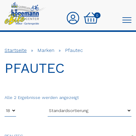
0
Startseite
»
Marken
»
Pfautec
PFAUTEC
Alle 2 Ergebnisse werden angezeigt