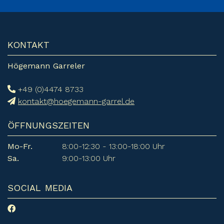
KONTAKT
Högemann Garreler
+49 (0)4474 8733
kontakt@hoegemann-garrel.de
ÖFFNUNGSZEITEN
Mo-Fr.
8:00-12:30 - 13:00-18:00 Uhr
Sa.
9:00-13:00 Uhr
SOCIAL MEDIA