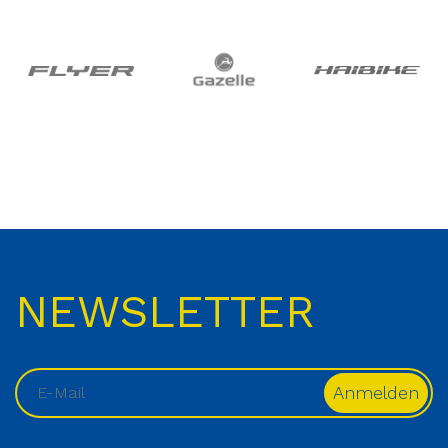
NEWSLETTER