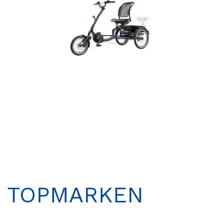
TOPMARKEN