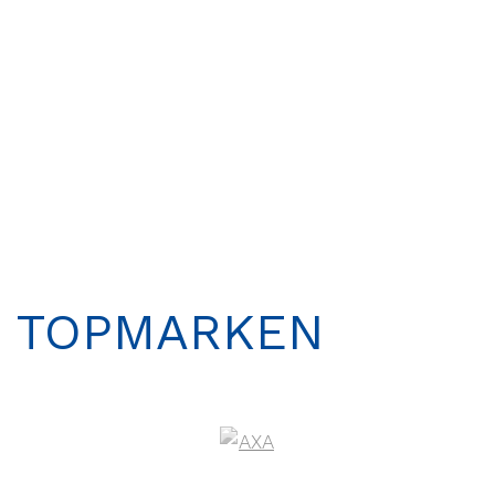
NEW
TOPMARKEN