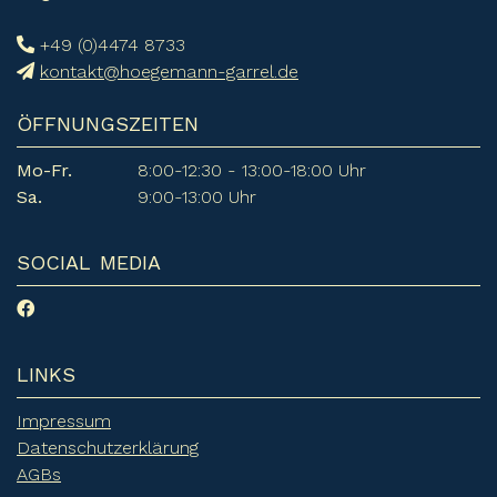
+49 (0)4474 8733
kontakt@hoegemann-garrel.de
ÖFFNUNGSZEITEN
Mo-Fr.
8:00-12:30 - 13:00-18:00 Uhr
Sa.
9:00-13:00 Uhr
SOCIAL MEDIA
LINKS
Impressum
Datenschutzerklärung
AGBs