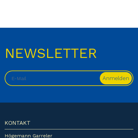
NEWSLETTER
KONTAKT
Högemann Garreler