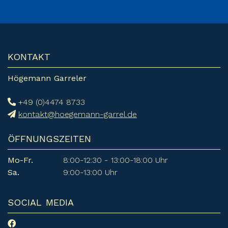
KONTAKT
Högemann Garreler
+49 (0)4474 8733
kontakt@hoegemann-garrel.de
ÖFFNUNGSZEITEN
Mo-Fr.
8:00-12:30 - 13:00-18:00 Uhr
Sa.
9:00-13:00 Uhr
SOCIAL MEDIA