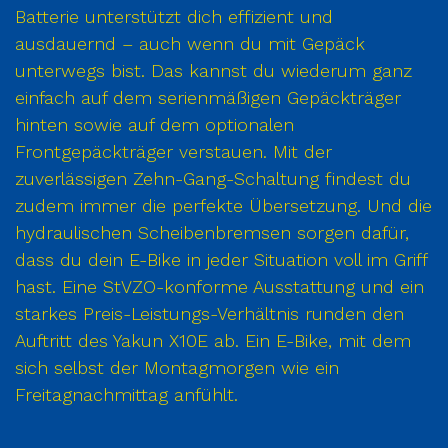
Batterie unterstützt dich effizient und
ausdauernd – auch wenn du mit Gepäck
unterwegs bist. Das kannst du wiederum ganz
einfach auf dem serienmäßigen Gepäckträger
hinten sowie auf dem optionalen
Frontgepäckträger verstauen. Mit der
zuverlässigen Zehn-Gang-Schaltung findest du
zudem immer die perfekte Übersetzung. Und die
hydraulischen Scheibenbremsen sorgen dafür,
dass du dein E-Bike in jeder Situation voll im Griff
hast. Eine StVZO-konforme Ausstattung und ein
starkes Preis-Leistungs-Verhältnis runden den
Auftritt des Yakun X10E ab. Ein E-Bike, mit dem
sich selbst der Montagmorgen wie ein
Freitagnachmittag anfühlt.