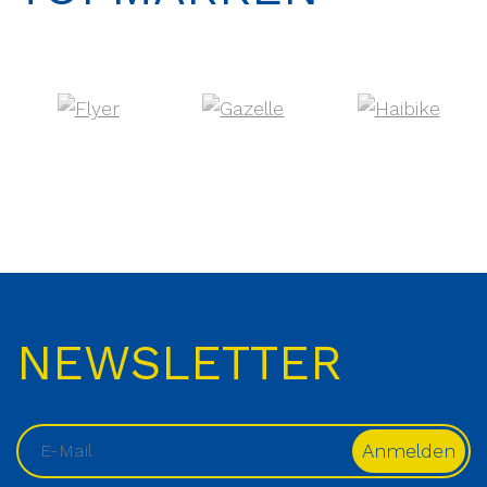
NEWSLETTER