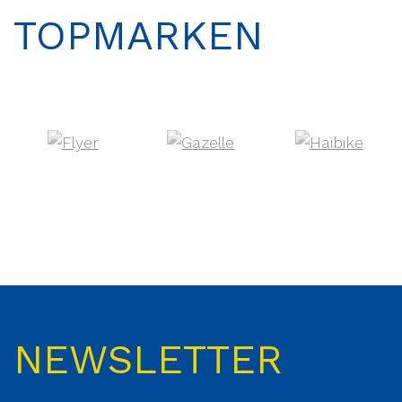
TOPMARKEN
NEWSLETTER