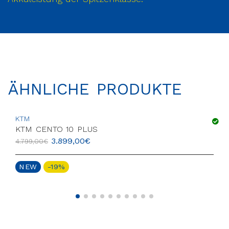
ÄHNLICHE PRODUKTE
KTM
KTM CENTO 10 PLUS
3.899,00
€
4.799,00
€
NEW
-19%