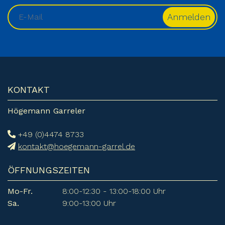
KONTAKT
Högemann Garreler
+49 (0)4474 8733
kontakt@hoegemann-garrel.de
ÖFFNUNGSZEITEN
Mo-Fr.
8:00-12:30 - 13:00-18:00 Uhr
Sa.
9:00-13:00 Uhr