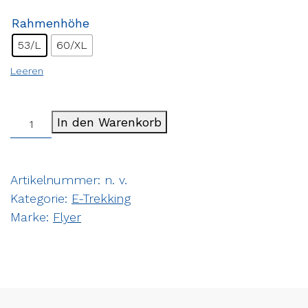
Rahmenhöhe
53/L
60/XL
Leeren
In den Warenkorb
Artikelnummer:
n. v.
Kategorie:
E-Trekking
Marke:
Flyer