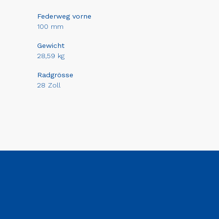
Federweg vorne
100 mm
Gewicht
28,59 kg
Radgrösse
28 Zoll