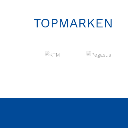
TOPMARKEN