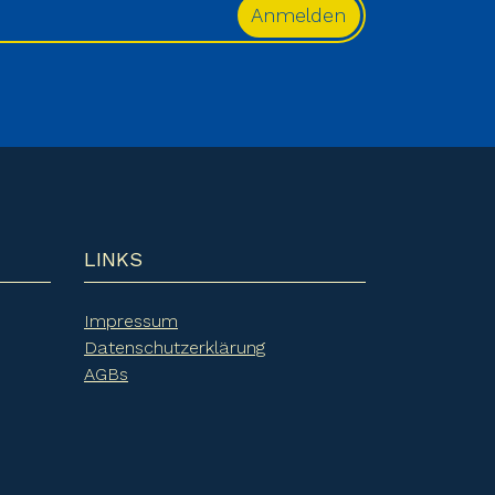
LINKS
Impressum
Datenschutzerklärung
AGBs