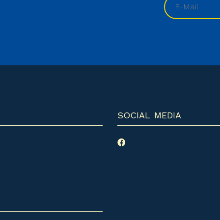
SOCIAL MEDIA