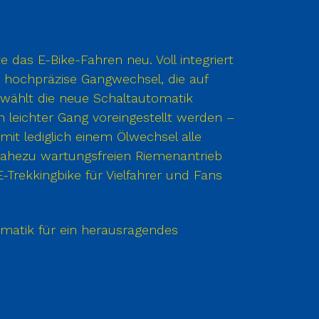
 das E-Bike-Fahren neu. Voll integriert
nd hochpräzise Gangwechsel, die auf
 wählt die neue Schaltautomatik
 leichter Gang voreingestellt werden –
mit lediglich einem Ölwechsel alle
 nahezu wartungsfreien Riemenantrieb
rekkingbike für Vielfahrer und Fans
omatik für ein herausragendes