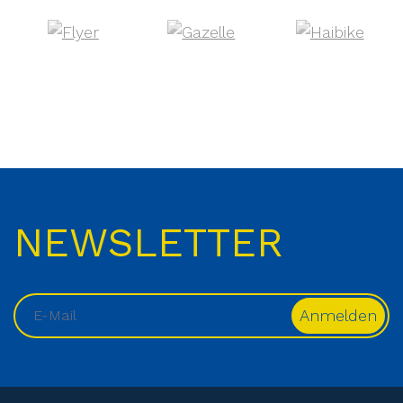
NEWSLETTER