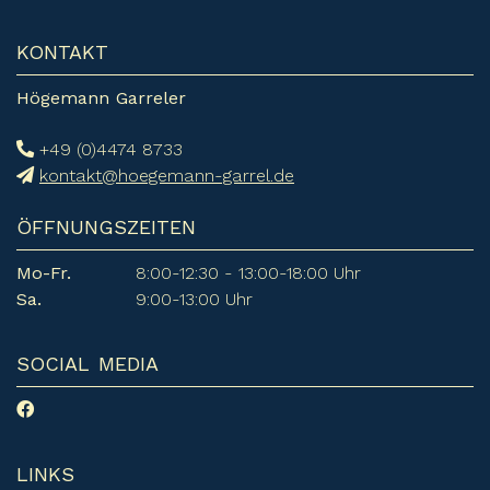
KONTAKT
Högemann Garreler
+49 (0)4474 8733
kontakt@hoegemann-garrel.de
ÖFFNUNGSZEITEN
Mo-Fr.
8:00-12:30 - 13:00-18:00 Uhr
Sa.
9:00-13:00 Uhr
SOCIAL MEDIA
LINKS