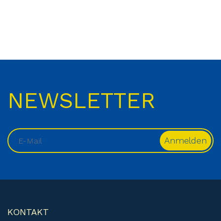
NEWSLETTER
KONTAKT