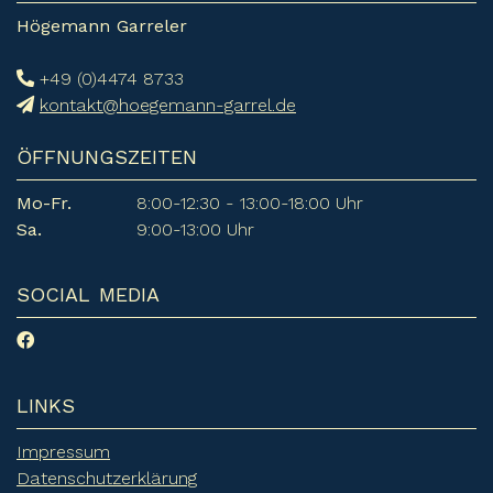
Högemann Garreler
+49 (0)4474 8733
kontakt@hoegemann-garrel.de
ÖFFNUNGSZEITEN
Mo-Fr.
8:00-12:30 - 13:00-18:00 Uhr
Sa.
9:00-13:00 Uhr
SOCIAL MEDIA
LINKS
Impressum
Datenschutzerklärung