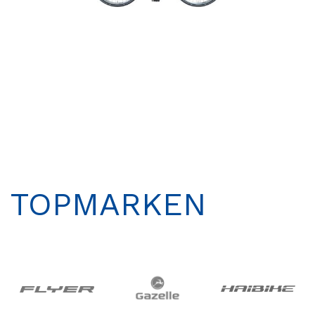
TOPMARKEN