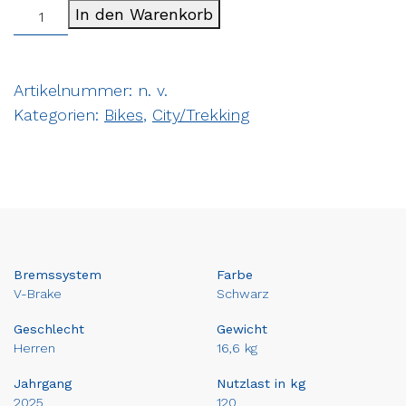
In den Warenkorb
Artikelnummer:
n. v.
Kategorien:
Bikes
,
City/Trekking
Bremssystem
Farbe
V-Brake
Schwarz
Geschlecht
Gewicht
Herren
16,6 kg
Jahrgang
Nutzlast in kg
2025
120