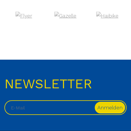
NEWSLETTER