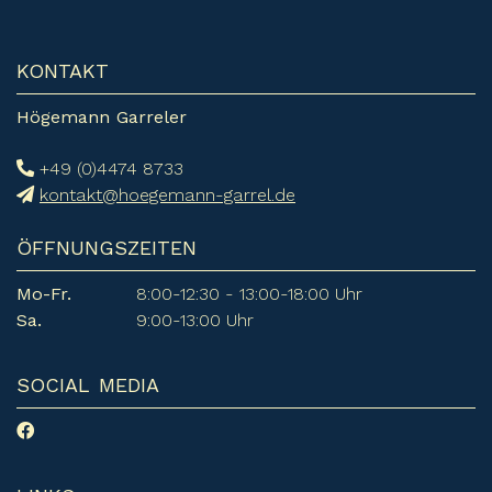
KONTAKT
Högemann Garreler
+49 (0)4474 8733
kontakt@hoegemann-garrel.de
ÖFFNUNGSZEITEN
Mo-Fr.
8:00-12:30 - 13:00-18:00 Uhr
Sa.
9:00-13:00 Uhr
SOCIAL MEDIA