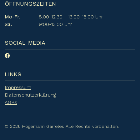
ÖFFNUNGSZEITEN
Mo-Fr.
8:00-12:30 - 13:00-18:00 Uhr
Sa.
9:00-13:00 Uhr
SOCIAL MEDIA
LINKS
Impressum
Datenschutzerklärung
AGBs
© 2026 Högemann Garreler. Alle Rechte vorbehalten.