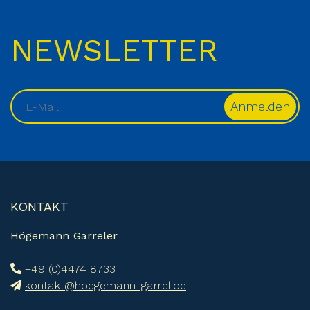
NEWSLETTER
KONTAKT
Högemann Garreler
+49 (0)4474 8733
kontakt@hoegemann-garrel.de