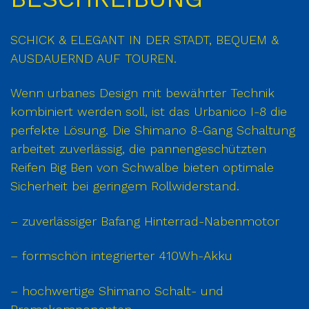
SCHICK & ELEGANT IN DER STADT, BEQUEM &
AUSDAUERND AUF TOUREN.
Wenn urbanes Design mit bewährter Technik
kombiniert werden soll, ist das Urbanico I-8 die
perfekte Lösung. Die Shimano 8-Gang Schaltung
arbeitet zuverlässig, die pannengeschützten
Reifen Big Ben von Schwalbe bieten optimale
Sicherheit bei geringem Rollwiderstand.
– zuverlässiger Bafang Hinterrad-Nabenmotor
– formschön integrierter 410Wh-Akku
– hochwertige Shimano Schalt- und