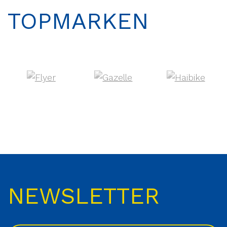
TOPMARKEN
NEWSLETTER