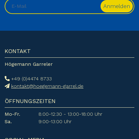
KONTAKT
Högemann Garreler
+49 (0)4474 8733
kontakt@hoegemann-garrel.de
ÖFFNUNGSZEITEN
Mo-Fr.
8:00-12:30 - 13:00-18:00 Uhr
Sa.
9:00-13:00 Uhr