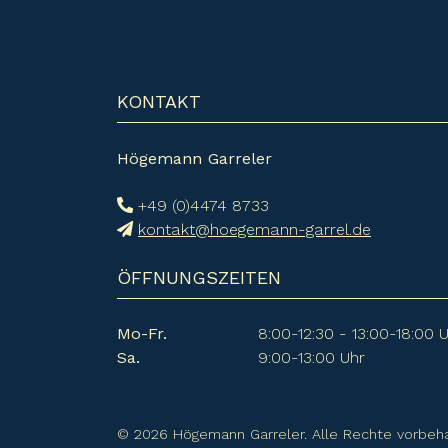
KONTAKT
Högemann Garreler
+49 (0)4474 8733
kontakt@hoegemann-garrel.de
ÖFFNUNGSZEITEN
Mo-Fr.
8:00-12:30 - 13:00-18:00 
Sa.
9:00-13:00 Uhr
© 2026 Högemann Garreler. Alle Rechte vorbeha