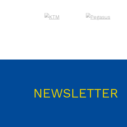
NEWSLETTER