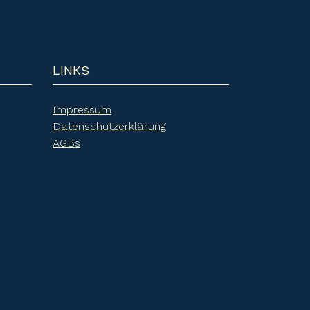
LINKS
Impressum
Datenschutzerklärung
AGBs