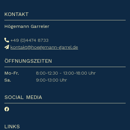
KONTAKT
Högemann Garreler
+49 (0)4474 8733
kontakt@hoegemann-garrel.de
ÖFFNUNGSZEITEN
Mo-Fr.
8:00-12:30 - 13:00-18:00 Uhr
Sa.
9:00-13:00 Uhr
SOCIAL MEDIA
LINKS