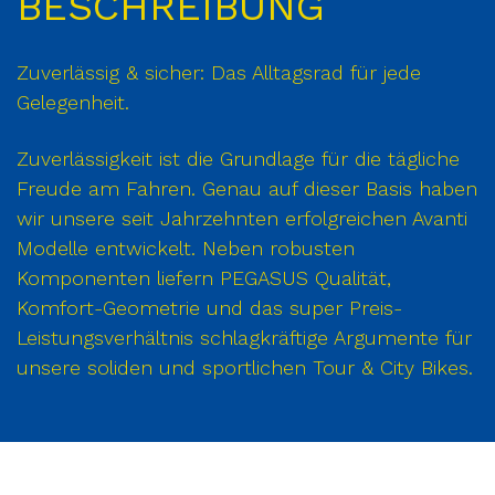
BESCHREIBUNG
Zuverlässig & sicher: Das Alltagsrad für jede
Gelegenheit.
Zuverlässigkeit ist die Grundlage für die tägliche
Freude am Fahren. Genau auf dieser Basis haben
wir unsere seit Jahrzehnten erfolgreichen Avanti
Modelle entwickelt. Neben robusten
Komponenten liefern PEGASUS Qualität,
Komfort-Geometrie und das super Preis-
Leistungsverhältnis schlagkräftige Argumente für
unsere soliden und sportlichen Tour & City Bikes.