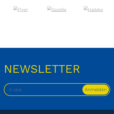
NEWSLETTER