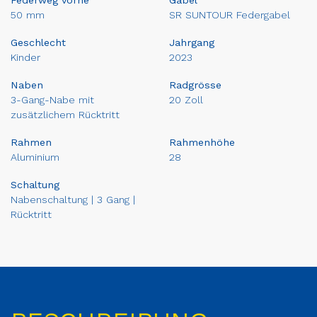
50 mm
SR SUNTOUR Federgabel
Geschlecht
Jahrgang
Kinder
2023
Naben
Radgrösse
3-Gang-Nabe mit
20 Zoll
zusätzlichem Rücktritt
Rahmen
Rahmenhöhe
Aluminium
28
Schaltung
Nabenschaltung | 3 Gang |
Rücktritt