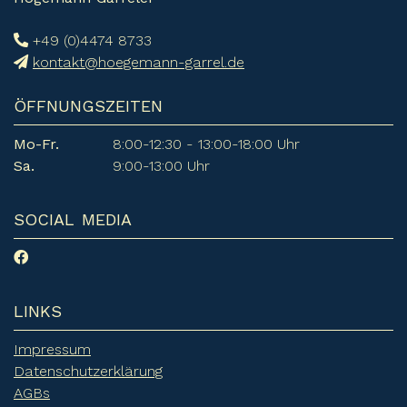
+49 (0)4474 8733
kontakt@hoegemann-garrel.de
ÖFFNUNGSZEITEN
Mo-Fr.
8:00-12:30 - 13:00-18:00 Uhr
Sa.
9:00-13:00 Uhr
SOCIAL MEDIA
LINKS
Impressum
Datenschutzerklärung
AGBs