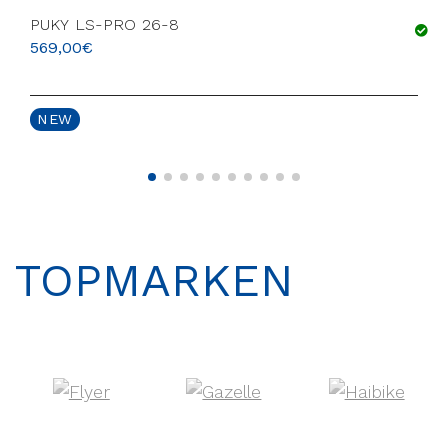
PUKY LS-PRO 26-8
569,00
€
NEW
TOPMARKEN