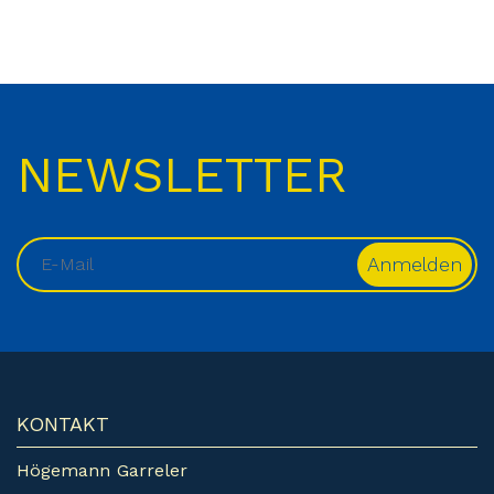
NEWSLETTER
KONTAKT
Högemann Garreler