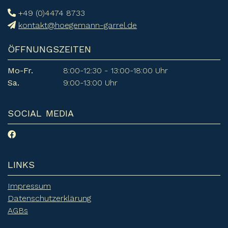
+49 (0)4474 8733
kontakt@hoegemann-garrel.de
ÖFFNUNGSZEITEN
Mo-Fr.
8:00-12:30 - 13:00-18:00 Uhr
Sa.
9:00-13:00 Uhr
SOCIAL MEDIA
LINKS
Impressum
Datenschutzerklärung
AGBs