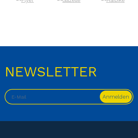
NEWSLETTER