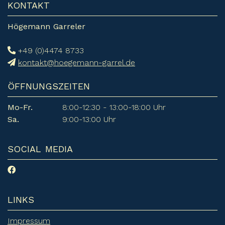
KONTAKT
Högemann Garreler
+49 (0)4474 8733
kontakt@hoegemann-garrel.de
ÖFFNUNGSZEITEN
Mo-Fr.
8:00-12:30 - 13:00-18:00 Uhr
Sa.
9:00-13:00 Uhr
SOCIAL MEDIA
LINKS
Impressum