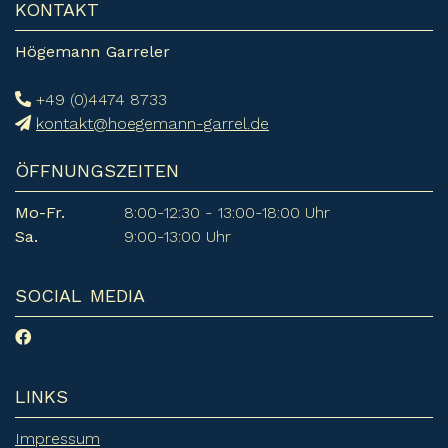
KONTAKT
Högemann Garreler
+49 (0)4474 8733
kontakt@hoegemann-garrel.de
ÖFFNUNGSZEITEN
Mo-Fr.
8:00-12:30 - 13:00-18:00 Uhr
Sa.
9:00-13:00 Uhr
SOCIAL MEDIA
LINKS
Impressum