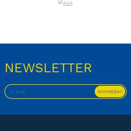
NEWSLETTER