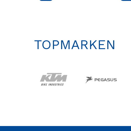
TOPMARKEN