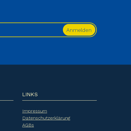
LINKS
Impressum
Datenschutzerklärung
AGBs