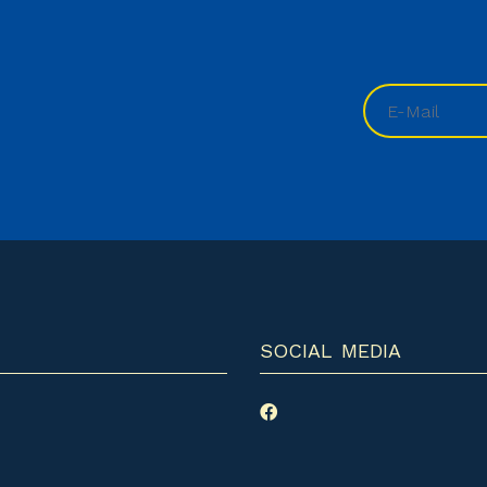
SOCIAL MEDIA