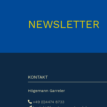
NEWSLETTER
KONTAKT
Högemann Garreler
+49 (0)4474 8733