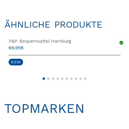
ÄHNLICHE PRODUKTE
P&P Bequemsattel Hamburg
69,95
€
NEW
TOPMARKEN