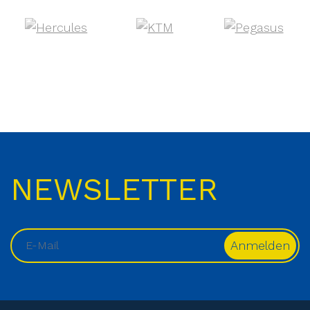
NEWSLETTER