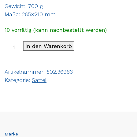
Gewicht: 700 g
Maße: 265×210 mm
10 vorrätig (kann nachbestellt werden)
In den Warenkorb
Artikelnummer:
802.36983
Kategorie:
Sattel
Marke