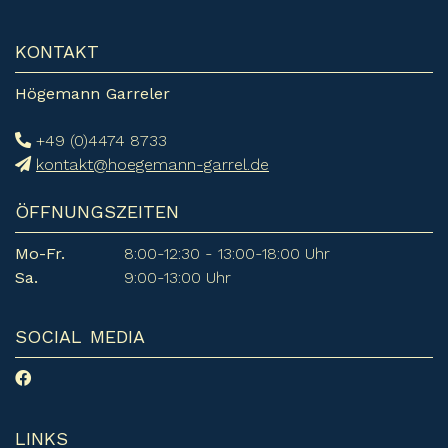
KONTAKT
Högemann Garreler
+49 (0)4474 8733
kontakt@hoegemann-garrel.de
ÖFFNUNGSZEITEN
Mo-Fr.
8:00-12:30 - 13:00-18:00 Uhr
Sa.
9:00-13:00 Uhr
SOCIAL MEDIA
LINKS