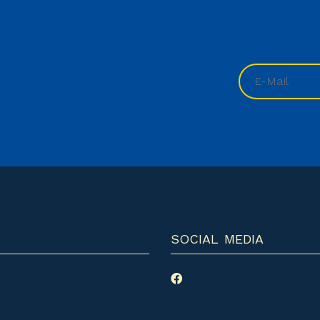
SOCIAL MEDIA