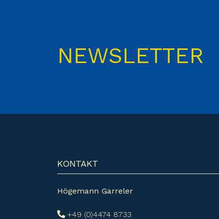
NEWSLETTER
KONTAKT
Högemann Garreler
+49 (0)4474 8733