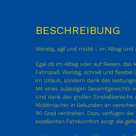
BESCHREIBUNG
Wendig, agil und mobil – im Alltag und 
Egal ob im Alltag oder auf Reisen, da
Fahrspaß. Wendig, schnell und flexibel
im Urlaub, sondern dank des leistungs
Mit eines zulässigen Gesamtgewichts v
Und dank des großen Einstellbereichs 
Mobilmacher in Sekunden an verschie
90 Grad verdrehen. Dazu verfügen die 
exzellenten Fahrkomfort sorgt die ge