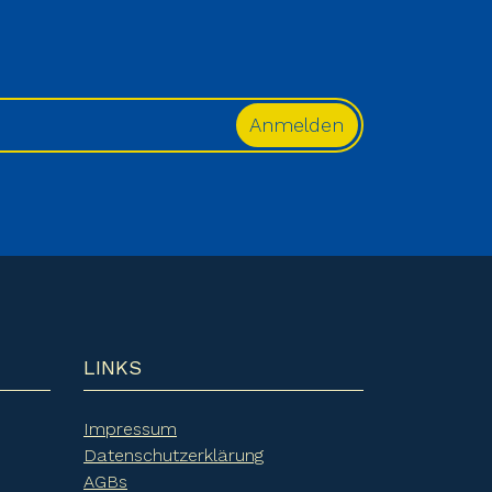
LINKS
Impressum
Datenschutzerklärung
AGBs