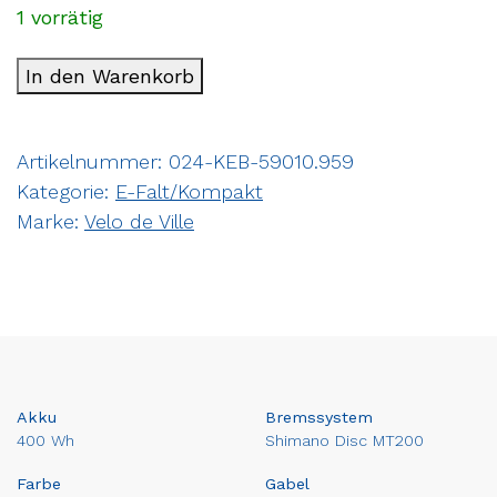
1 vorrätig
In den Warenkorb
Artikelnummer:
024-KEB-59010.959
Kategorie:
E-Falt/Kompakt
Marke:
Velo de Ville
Akku
Bremssystem
400 Wh
Shimano Disc MT200
Farbe
Gabel