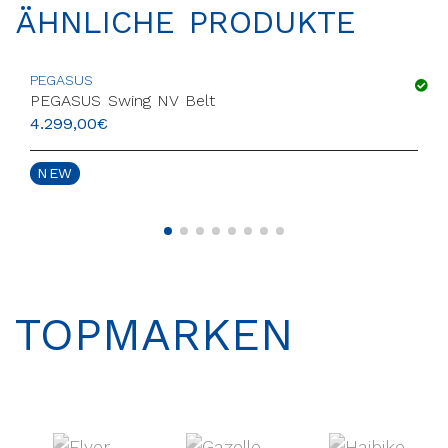
ÄHNLICHE PRODUKTE
PEGASUS
PEGASUS Swing NV Belt
4.299,00
€
NEW
TOPMARKEN