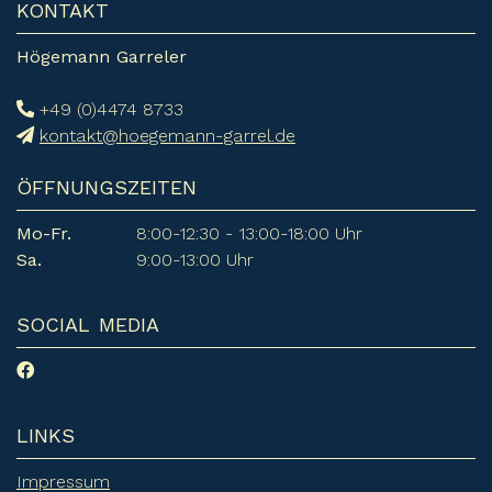
KONTAKT
Högemann Garreler
+49 (0)4474 8733
kontakt@hoegemann-garrel.de
ÖFFNUNGSZEITEN
Mo-Fr.
8:00-12:30 - 13:00-18:00 Uhr
Sa.
9:00-13:00 Uhr
SOCIAL MEDIA
LINKS
Impressum