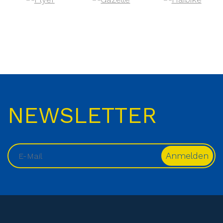
NEWSLETTER