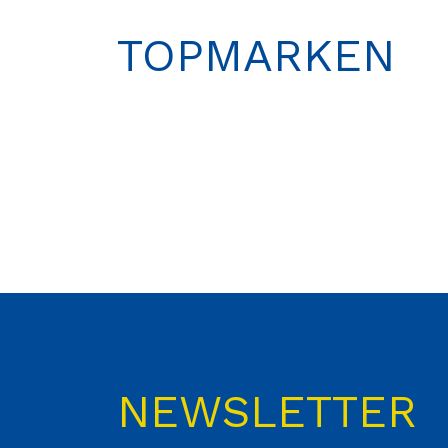
TOPMARKEN
NEWSLETTER