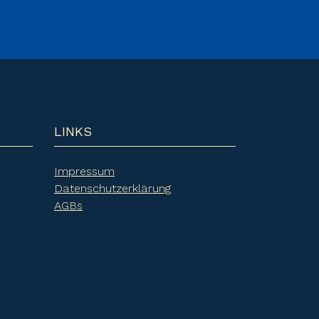
LINKS
Impressum
Datenschutzerklärung
AGBs