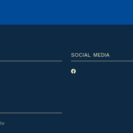
SOCIAL MEDIA
Uhr