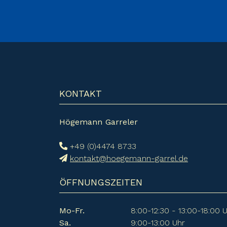
KONTAKT
Högemann Garreler
+49 (0)4474 8733
kontakt@hoegemann-garrel.de
ÖFFNUNGSZEITEN
Mo-Fr.
8:00-12:30 - 13:00-18:00 
Sa.
9:00-13:00 Uhr