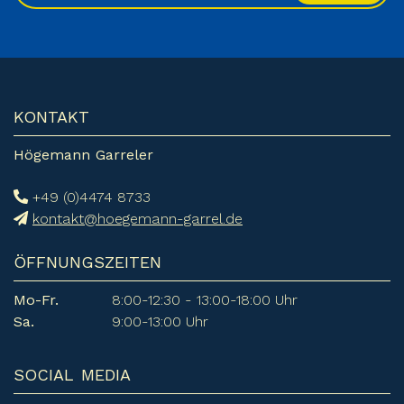
KONTAKT
Högemann Garreler
+49 (0)4474 8733
kontakt@hoegemann-garrel.de
ÖFFNUNGSZEITEN
Mo-Fr.
8:00-12:30 - 13:00-18:00 Uhr
Sa.
9:00-13:00 Uhr
SOCIAL MEDIA