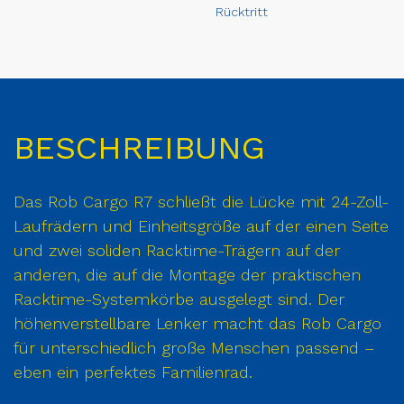
Rücktritt
BESCHREIBUNG
Das Rob Cargo R7 schließt die Lücke mit 24-Zoll-
Laufrädern und Einheitsgröße auf der einen Seite
und zwei soliden Racktime-Trägern auf der
anderen, die auf die Montage der praktischen
Racktime-Systemkörbe ausgelegt sind. Der
höhenverstellbare Lenker macht das Rob Cargo
für unterschiedlich große Menschen passend –
eben ein perfektes Familienrad.