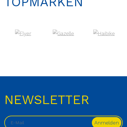
TOPMARKEN
NEWSLETTER