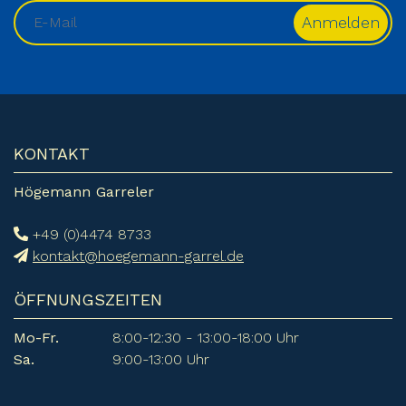
KONTAKT
Högemann Garreler
+49 (0)4474 8733
kontakt@hoegemann-garrel.de
ÖFFNUNGSZEITEN
Mo-Fr.
8:00-12:30 - 13:00-18:00 Uhr
Sa.
9:00-13:00 Uhr