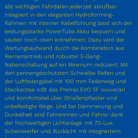
alle wichtigen Fahrdaten jederzeit abrufbar.
Integriert in den eleganten Hydroforming-
Rahmen mit interner Kabelführung lässt sich der
leistungsstarke PowerTube Akku bequem und
sauber noch oben entnehmen. Dazu wird der
Wartungsaufwand durch die Kombination aus
Riemenantrieb und robuster 5-Gang-
Nabenschaltung auf ein Minimum reduziert. Mit
den pannengeschützten Schwalbe Reifen und
der Luftfedergabel mit 100 mm Federweg und
Steckachse rollt das Premio EVO 5F souverän
und komfortabel über Straßenpflaster und
unbefestigte Wege. Und bei Dämmerung und
Dunkelheit sind Fahrerinnen und Fahrer dank
der hochwertigen Lichtanlage mit 70-Lux-
Scheinwerfer und Rücklicht mit integriertem