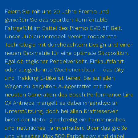
Feiern Sie mit uns 20 Jahre Premio und
genießen Sie das sportlich-komfortable
Fahrgefühl im Sattel des Premio EVO 5F Belt.
Unser Jubiläumsmodell vereint modernste
Technologie mit durchdachtem Design und einer
neuen Geometrie für eine optimale Sitzposition.
Egal ob täglicher Pendelverkehr, Einkaufsfahrt
oder ausgedehnte Wochenendtour – das City-
und Trekking E-Bike ist bereit, Sie auf allen
Wegen zu begleiten. Ausgestattet mit der
neusten Generation des Bosch Performance Line
CX Antriebs mangelt es dabei nirgendwo an
Unterstützung, doch bei allen Kraftreserven
bietet der Motor gleichzeitig ein harmonisches
und natürliches Fahrverhalten. Über das große
und vielseitige Kiox 500 Farbdisplay sind dabei