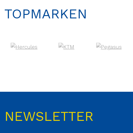
TOPMARKEN
NEWSLETTER