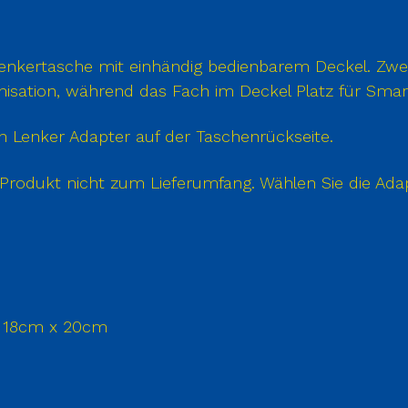
nkertasche mit einhändig bedienbarem Deckel. Zwe
anisation, während das Fach im Deckel Platz für Smar
n Lenker Adapter auf der Taschenrückseite.
Produkt nicht zum Lieferumfang. Wählen Sie die Ada
 x 18cm x 20cm