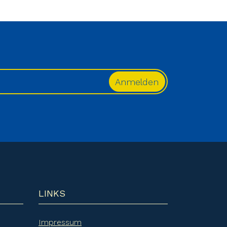
LINKS
Impressum