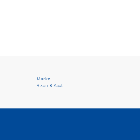
Marke
Rixen & Kaul