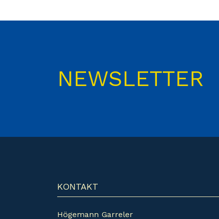
NEWSLETTER
KONTAKT
Högemann Garreler