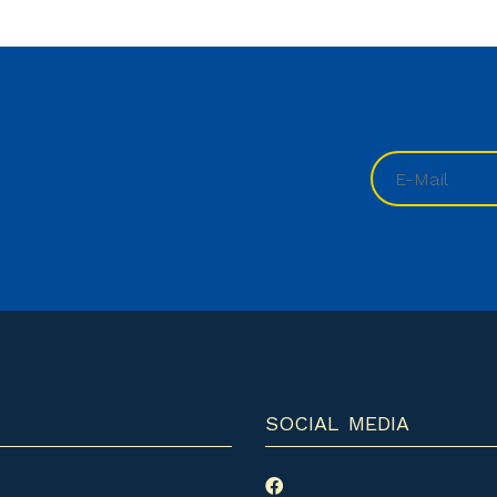
SOCIAL MEDIA