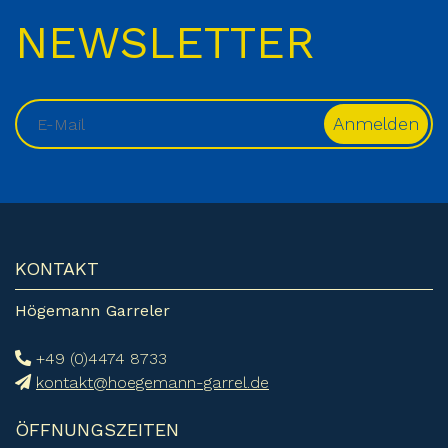
NEWSLETTER
KONTAKT
Högemann Garreler
+49 (0)4474 8733
kontakt@hoegemann-garrel.de
ÖFFNUNGSZEITEN