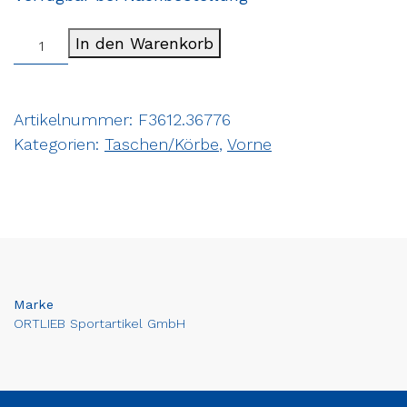
In den Warenkorb
Artikelnummer:
F3612.36776
Kategorien:
Taschen/Körbe
,
Vorne
Marke
ORTLIEB Sportartikel GmbH