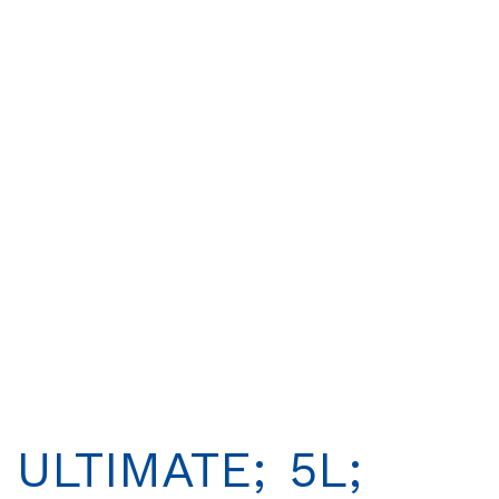
ULTIMATE; 5L;