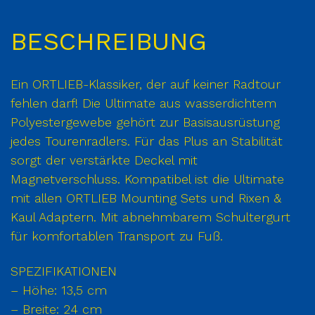
BESCHREIBUNG
Ein ORTLIEB-Klassiker, der auf keiner Radtour
fehlen darf! Die Ultimate aus wasserdichtem
Polyestergewebe gehört zur Basisausrüstung
jedes Tourenradlers. Für das Plus an Stabilität
sorgt der verstärkte Deckel mit
Magnetverschluss. Kompatibel ist die Ultimate
mit allen ORTLIEB Mounting Sets und Rixen &
Kaul Adaptern. Mit abnehmbarem Schultergurt
für komfortablen Transport zu Fuß.
SPEZIFIKATIONEN
– Höhe: 13,5 cm
– Breite: 24 cm