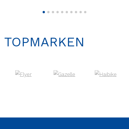
TOPMARKEN