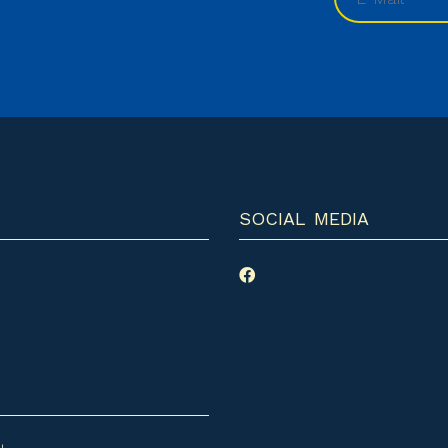
SOCIAL MEDIA