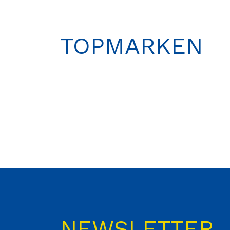
TOPMARKEN
NEWSLETTER