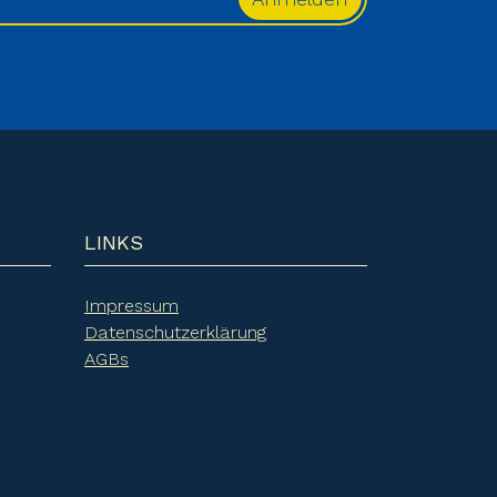
LINKS
Impressum
Datenschutzerklärung
AGBs