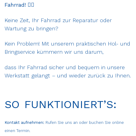
Fahrrad!
🚴‍♀️
Keine Zeit, Ihr Fahrrad zur Reparatur oder
Wartung zu bringen?
Kein Problem! Mit unserem praktischen Hol- und
Bringservice kümmern wir uns darum,
dass Ihr Fahrrad sicher und bequem in unsere
Werkstatt gelangt – und wieder zurück zu Ihnen.
SO FUNKTIONIERT’S:
Kontakt aufnehmen:
Rufen Sie uns an oder buchen Sie online
einen Termin.