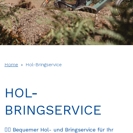
Home
»
Hol-Bringservice
HOL-
BRINGSERVICE
🚴‍♂️
Bequemer Hol- und Bringservice für Ihr