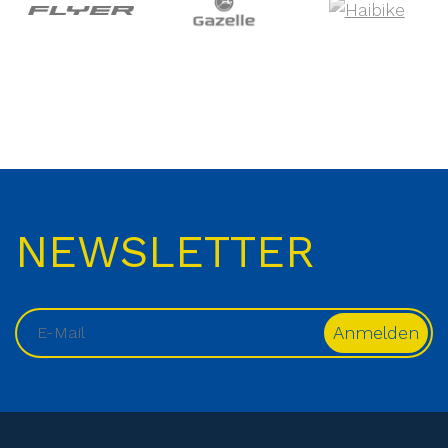
NEWSLETTER