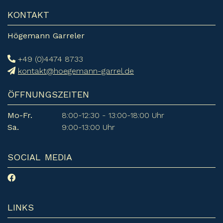
KONTAKT
Högemann Garreler
+49 (0)4474 8733
kontakt@hoegemann-garrel.de
ÖFFNUNGSZEITEN
Mo-Fr.
8:00-12:30 - 13:00-18:00 Uhr
Sa.
9:00-13:00 Uhr
SOCIAL MEDIA
LINKS