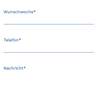
Wunschwoche
*
Telefon
*
Nachricht
*