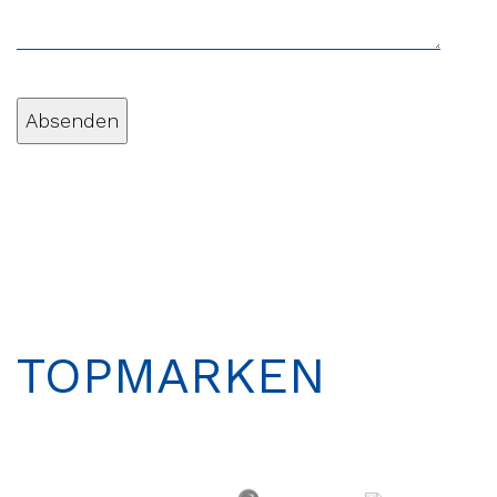
TOPMARKEN