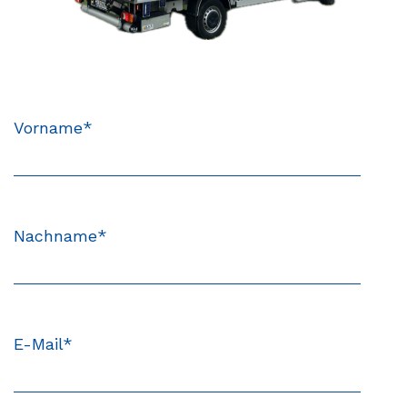
Vorname
*
Nachname
*
E-Mail
*