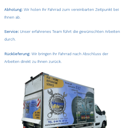
Abholung:
Wir holen Ihr Fahrrad zum vereinbarten Zeitpunkt bei
Ihnen ab.
Service:
Unser erfahrenes Team führt die gewünschten Arbeiten
durch.
Rücklieferung:
Wir bringen Ihr Fahrrad nach Abschluss der
Arbeiten direkt zu Ihnen zurück.