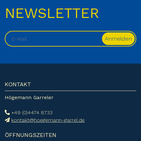
NEWSLETTER
KONTAKT
Högemann Garreler
+49 (0)4474 8733
kontakt@hoegemann-garrel.de
ÖFFNUNGSZEITEN