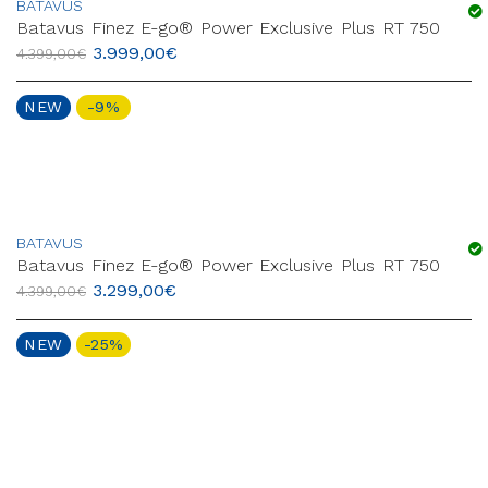
BATAVUS
Batavus Finez E-go® Power Exclusive Plus RT 750
3.999,00
€
4.399,00
€
NEW
-9%
BATAVUS
Batavus Finez E-go® Power Exclusive Plus RT 750
3.299,00
€
4.399,00
€
NEW
-25%