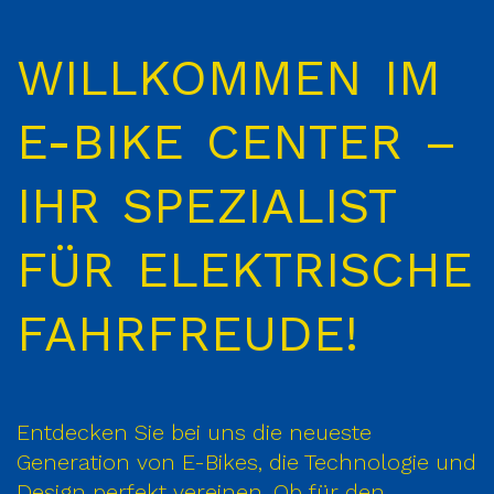
WILLKOMMEN IM
E-BIKE CENTER –
IHR SPEZIALIST
FÜR ELEKTRISCHE
FAHRFREUDE!
Entdecken Sie bei uns die neueste
Generation von E-Bikes, die Technologie und
Design perfekt vereinen. Ob für den