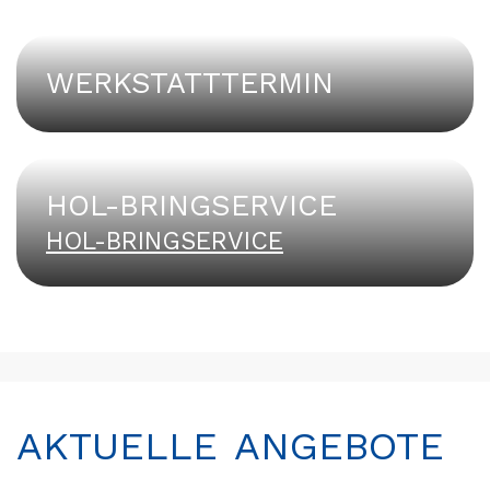
WERKSTATTTERMIN
HOL-BRINGSERVICE
HOL-BRINGSERVICE
AKTUELLE ANGEBOTE