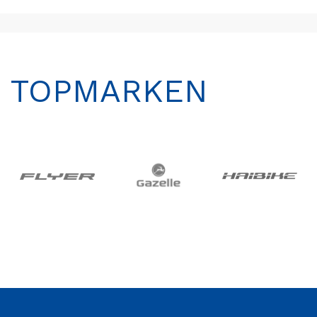
TOPMARKEN