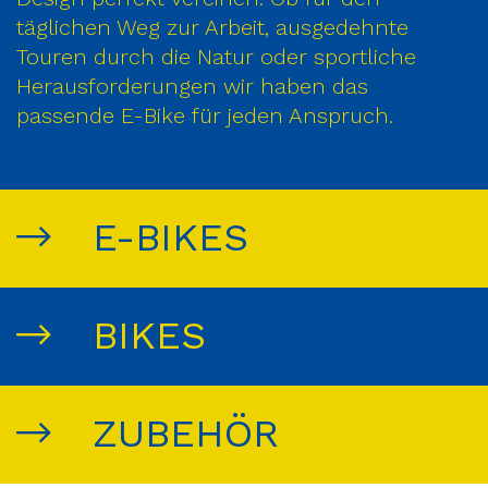
täglichen Weg zur Arbeit, ausgedehnte
Touren durch die Natur oder sportliche
Herausforderungen wir haben das
passende E-Bike für jeden Anspruch.
E-BIKES
BIKES
ZUBEHÖR