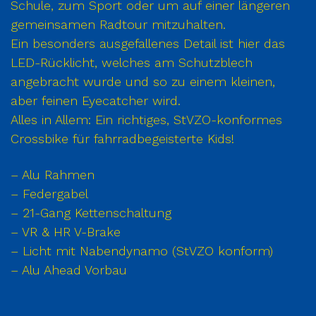
Schule, zum Sport oder um auf einer längeren
gemeinsamen Radtour mitzuhalten.
Ein besonders ausgefallenes Detail ist hier das
LED-Rücklicht, welches am Schutzblech
angebracht wurde und so zu einem kleinen,
aber feinen Eyecatcher wird.
Alles in Allem: Ein richtiges, StVZO-konformes
Crossbike für fahrradbegeisterte Kids!
– Alu Rahmen
– Federgabel
– 21-Gang Kettenschaltung
– VR & HR V-Brake
– Licht mit Nabendynamo (StVZO konform)
– Alu Ahead Vorbau