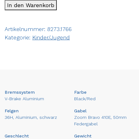
In den Warenkorb
Artikelnummer:
8273.1766
Kategorie:
Kinder/Jugend
Bremssystem
Farbe
V-Brake Aluminium
Black/Red
Felgen
Gabel
36H, Aluminium, schwarz
Zoom Bravo 410E, 50mm
Federgabel
Geschlecht
Gewicht