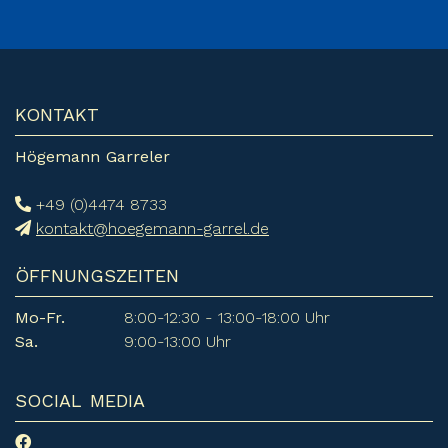
KONTAKT
Högemann Garreler
+49 (0)4474 8733
kontakt@hoegemann-garrel.de
ÖFFNUNGSZEITEN
Mo-Fr.
8:00-12:30 - 13:00-18:00 Uhr
Sa.
9:00-13:00 Uhr
SOCIAL MEDIA