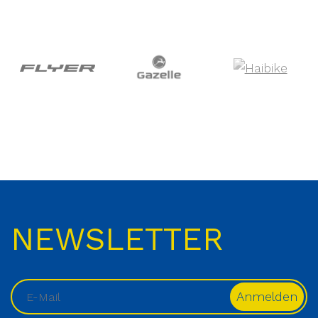
NEWSLETTER