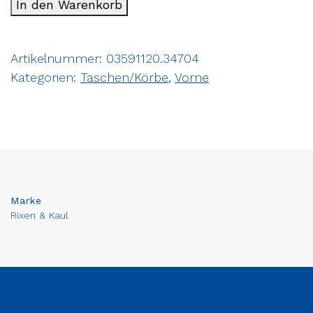
In den Warenkorb
Artikelnummer:
03591120.34704
Kategorien:
Taschen/Körbe
,
Vorne
Marke
Rixen & Kaul