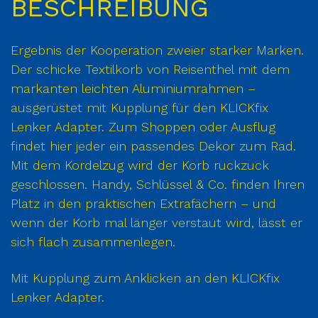
BESCHREIBUNG
Ergebnis der Kooperation zweier starker Marken.
Der schicke Textilkorb von Reisenthel mit dem
markanten leichten Aluminiumrahmen –
ausgerüstet mit Kupplung für den KLICKfix
Lenker Adapter. Zum Shoppen oder Ausflug
findet hier jeder ein passendes Dekor zum Rad.
Mit dem Kordelzug wird der Korb ruckzuck
geschlossen. Handy, Schlüssel & Co. finden Ihren
Platz in den praktischen Extrafächern – und
wenn der Korb mal länger verstaut wird, lässt er
sich flach zusammenlegen.
Mit Kupplung zum Anklicken an den KLICKfix
Lenker Adapter.