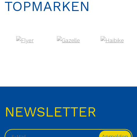
TOPMARKEN
NEWSLETTER