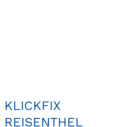
KLICKFIX
REISENTHEL