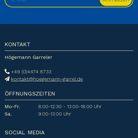
KONTAKT
Högemann Garreler
+49 (0)4474 8733
kontakt@hoegemann-garrel.de
ÖFFNUNGSZEITEN
Mo-Fr.
8:00-12:30 - 13:00-18:00 Uhr
Sa.
9:00-13:00 Uhr
SOCIAL MEDIA